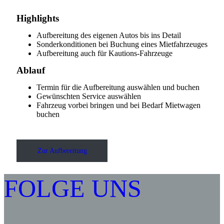
Highlights
Aufbereitung des eigenen Autos bis ins Detail
Sonderkonditionen bei Buchung eines Mietfahrzeuges
Aufbereitung auch für Kautions-Fahrzeuge
Ablauf
Termin für die Aufbereitung auswählen und buchen
Gewünschten Service auswählen
Fahrzeug vorbei bringen und bei Bedarf Mietwagen
buchen
Zur Aufbereitung
FOLGE UNS