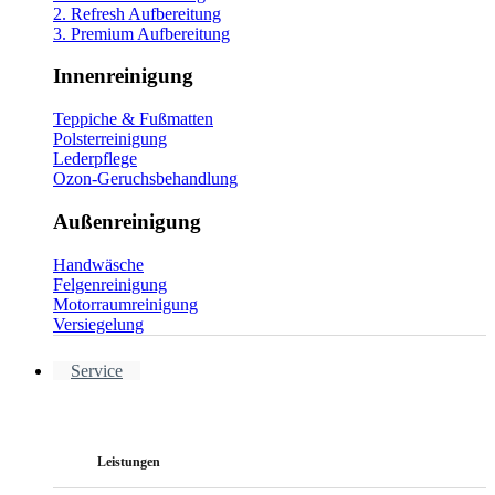
2. Refresh Aufbereitung
3. Premium Aufbereitung
Innenreinigung
Teppiche & Fußmatten
Polsterreinigung
Lederpflege
Ozon-Geruchsbehandlung
Außenreinigung
Handwäsche
Felgenreinigung
Motorraumreinigung
Versiegelung
Service
Leistungen