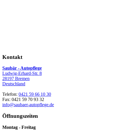
Kontakt
Saubär - Autopflege
Ludwig-Erhard-Str. 8
28197 Bremen
Deutschland
Telefon:
0421 59 66 10 30
Fax: 0421 59 70 93 32
info@saubaer-autopflege.de
Öffnungszeiten
Montag - Freitag