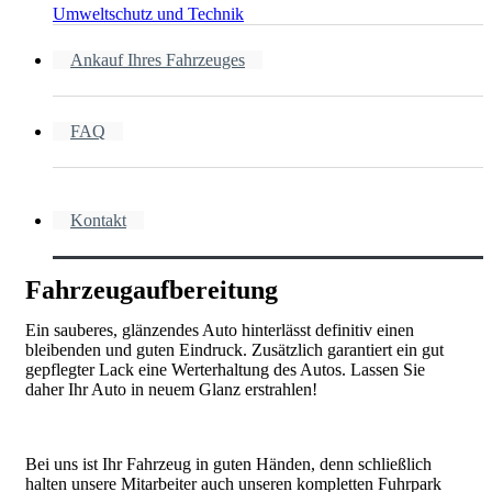
Umweltschutz und Technik
Ankauf Ihres Fahrzeuges
FAQ
Kontakt
Fahrzeugaufbereitung
Ein sauberes, glänzendes Auto hinterlässt definitiv einen
bleibenden und guten Eindruck. Zusätzlich garantiert ein gut
gepflegter Lack eine Werterhaltung des Autos. Lassen Sie
daher Ihr Auto in neuem Glanz erstrahlen!
Bei uns ist Ihr Fahrzeug in guten Händen, denn schließlich
halten unsere Mitarbeiter auch unseren kompletten Fuhrpark