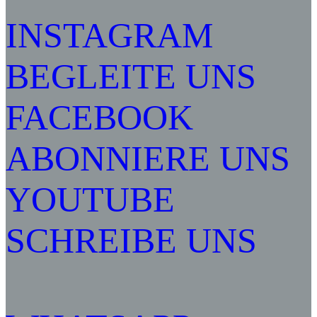
INSTAGRAM
BEGLEITE UNS
FACEBOOK
ABONNIERE UNS
YOUTUBE
SCHREIBE UNS