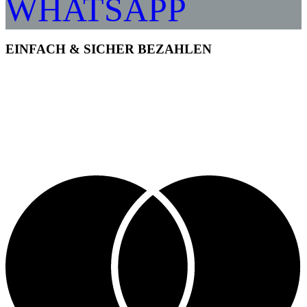
WHATSAPP
EINFACH & SICHER BEZAHLEN