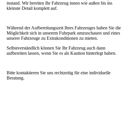
instand. Wir bereiten Ihr Fahrzeug innen wie außen bis ins
kleinste Detail komplett auf.
Während der Aufbereitungszeit Ihres Fahrzeuges haben Sie die
Möglichkeit sich in unserem Fuhrpark umzuschauen und eines
unserer Fahrzeuge zu Extrakonditionen zu mieten.
Selbstverständlich können Sie Ihr Fahrzeug auch dann
aufbereiten lassen, wenn Sie es als Kaution hinterlegt haben.
Bitte kontaktieren Sie uns rechtzeitig für eine individuelle
Beratung.